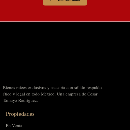
Bienes raíces exclusivos y asesoría con sólido respaldo
ético y legal en todo México. Una empresa de Cesar
Tamayo Rodríguez.
Propiedades
En Venta