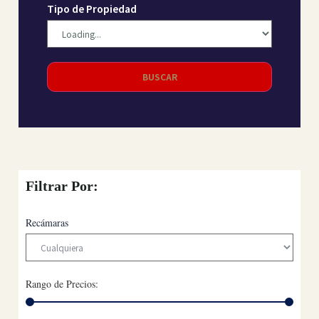
Tipo de Propiedad
BUSCAR
Filtrar Por:
Recámaras
Rango de Precios: