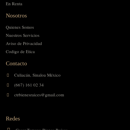
En Renta
Nosotros
Quienes Somos
Nuestros Servicios
Aviso de Privacidad
Codigo de Etica
Contacto
Culiacán, Sinaloa México
(667) 161 02 34
ctrbienesraices@gmail.com
Redes