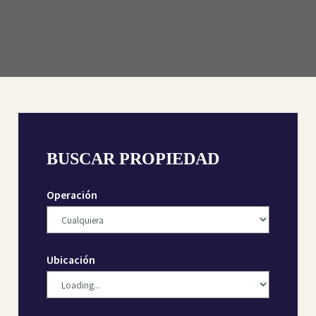
BUSCAR PROPIEDAD
Operación
Ubicación