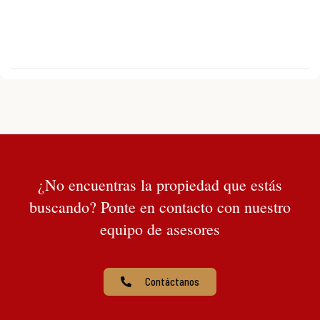
¿No encuentras la propiedad que estás
buscando? Ponte en contacto con nuestro
equipo de asesores
Contáctanos