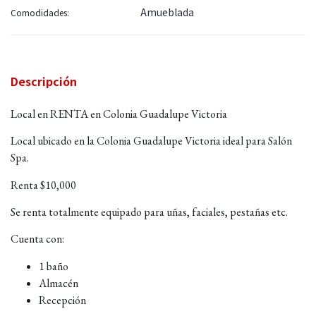
Amueblada
Comodidades:
Descripción
Local en RENTA en Colonia Guadalupe Victoria
Local ubicado en la Colonia Guadalupe Victoria ideal para Salón
Spa.
Renta $10,000
Se renta totalmente equipado para uñas, faciales, pestañas etc.
Cuenta con:
1 baño
Almacén
Recepción