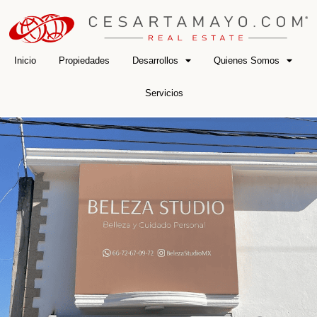
Inicio
Propiedades
Desarrollos
Quienes Somos
Servicios