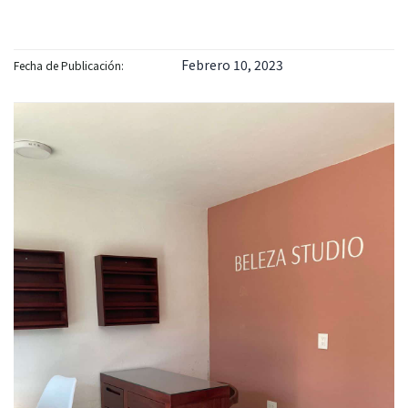
Febrero 10, 2023
Fecha de Publicación: