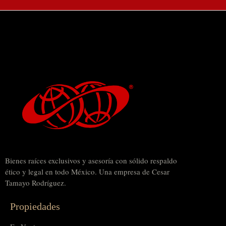
Bienes raíces exclusivos y asesoría con sólido respaldo
ético y legal en todo México. Una empresa de Cesar
Tamayo Rodríguez.
Propiedades