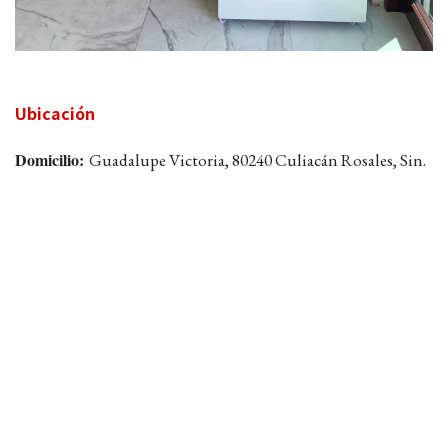
Ubicación
Domicilio:
Guadalupe Victoria, 80240 Culiacán Rosales, Sin.