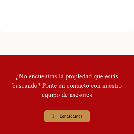
¿No encuentras la propiedad que estás
buscando? Ponte en contacto con nuestro
equipo de asesores
Contáctanos