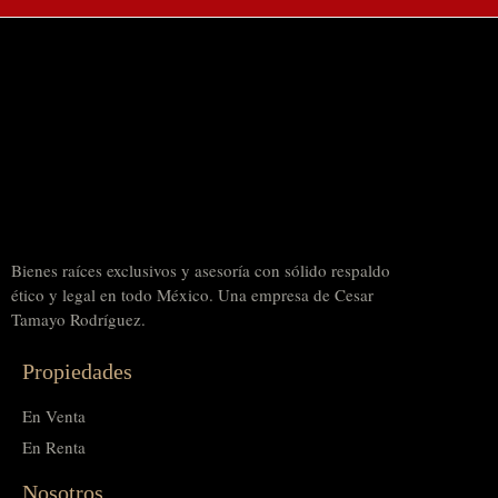
Bienes raíces exclusivos y asesoría con sólido respaldo
ético y legal en todo México. Una empresa de Cesar
Tamayo Rodríguez.
Propiedades
En Venta
En Renta
Nosotros