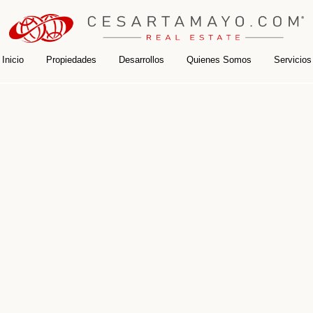
Inicio
Propiedades
Desarrollos
Quienes Somos
Servicios