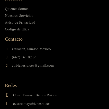
Quienes Somos
Nuestros Servicios
Aviso de Privacidad
Codigo de Etica
Contacto
Culiacán, Sinaloa México
(667) 161 02 34
ctrbienesraices@gmail.com
Redes
Cesar Tamayo Bienes Raíces
cesartamayobienesraices