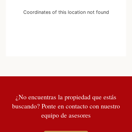
Coordinates of this location not found
¿No encuentras la propiedad que estás
buscando? Ponte en contacto con nuestro
equipo de asesores