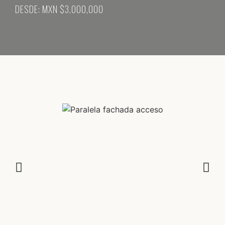
DESDE: MXN $3,000,000