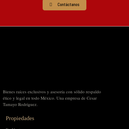
Contáctanos
Bienes raíces exclusivos y asesoría con sólido respaldo
ético y legal en todo México. Una empresa de Cesar
Tamayo Rodríguez.
Propiedades