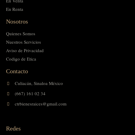
En Venta
En Renta
Nosotros
Quienes Somos
Nuestros Servicios
Aviso de Privacidad
Codigo de Etica
Contacto
Culiacán, Sinaloa México
(667) 161 02 34
ctrbienesraices@gmail.com
Redes