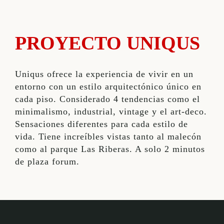
PROYECTO UNIQUS
Uniqus ofrece la experiencia de vivir en un
entorno con un estilo arquitectónico único en
cada piso. Considerado 4 tendencias como el
minimalismo, industrial, vintage y el art-deco.
Sensaciones diferentes para cada estilo de
vida. Tiene increíbles vistas tanto al malecón
como al parque Las Riberas. A solo 2 minutos
de plaza forum.