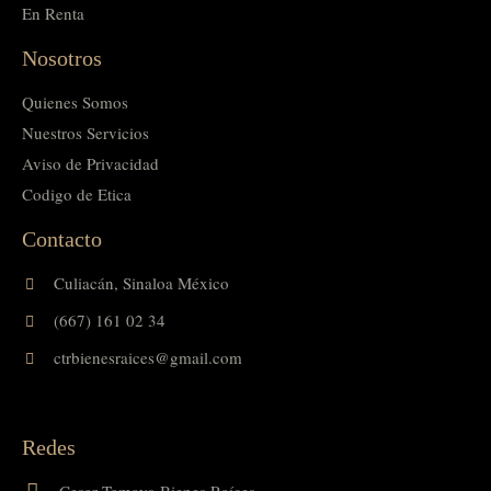
En Renta
Nosotros
Quienes Somos
Nuestros Servicios
Aviso de Privacidad
Codigo de Etica
Contacto
Culiacán, Sinaloa México
(667) 161 02 34
ctrbienesraices@gmail.com
Redes