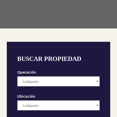
BUSCAR PROPIEDAD
Operación
Ubicación