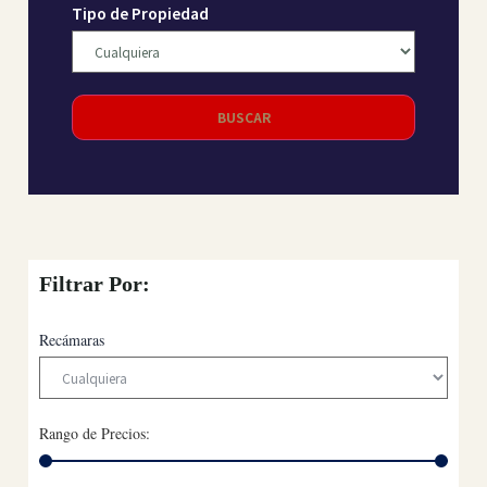
Tipo de Propiedad
BUSCAR
Filtrar Por:
Recámaras
Rango de Precios: