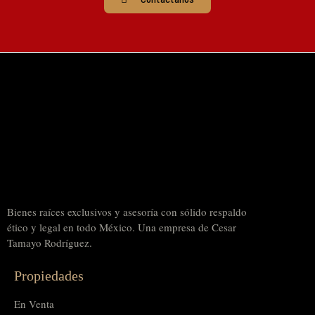
Bienes raíces exclusivos y asesoría con sólido respaldo
ético y legal en todo México. Una empresa de Cesar
Tamayo Rodríguez.
Propiedades
En Venta